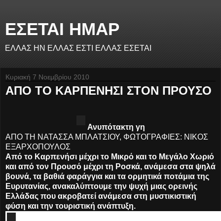
ΕΣΕΤΑΙ ΗΜΑΡ
ΕΛΛΑΣ ΗΝ ΕΛΛΑΣ ΕΣΤΙ ΕΛΛΑΣ ΕΣΕΤΑΙ
Κυριακή 7 Νοεμβρίου 2010
ΑΠΟ ΤΟ ΚΑΡΠΕΝΗΣΙ ΣΤΟΝ ΠΡΟΥΣΟ
Ανυπότακτη γη
ΑΠΟ ΤΗ ΝΑΤΑΣΣΑ ΜΠΛΑΤΣΙΟΥ, ΦΩΤΟΓΡΑΦΙΕΣ: ΝΙΚΟΣ
ΕΞΑΡΧΟΠΟΥΛΟΣ
Από το Καρπενήσι μέχρι το Μικρό και το Μεγάλο Χωριό
και από τον Προυσό μέχρι τη Ροσκά, ανάμεσα στα ψηλά
βουνά, τα βαθιά φαράγγια και τα ορμητικά ποτάμια της
Ευρυτανίας, ανακαλύπτουμε την ψυχή μιας ορεινής
Ελλάδας που ακροβατεί ανάμεσα στη μυστικιστική
φύση και την τουριστική ανάπτυξη.