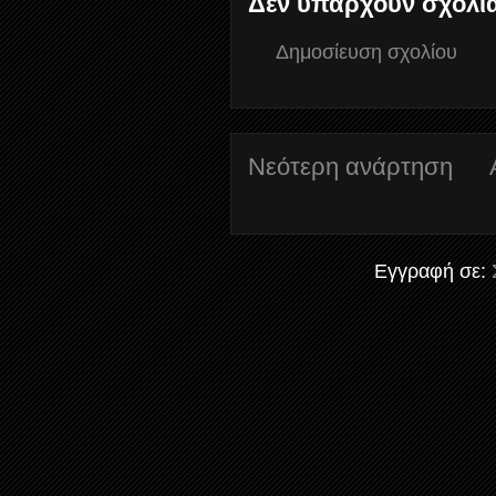
Δεν υπάρχουν σχόλι
Δημοσίευση σχολίου
Νεότερη ανάρτηση
Εγγραφή σε: