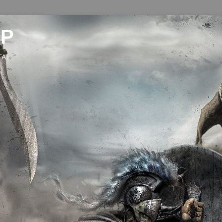
ΑΡ
ΤΑΙ