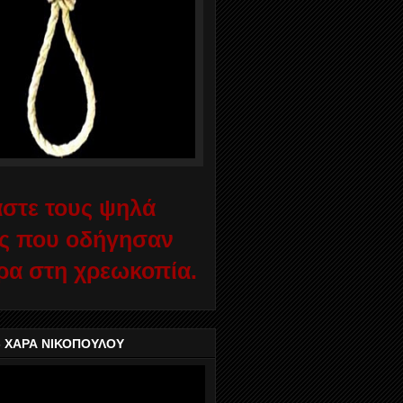
στε τους ψηλά
ς που οδήγησαν
ρα στη χρεωκοπία.
- ΧΑΡΑ ΝΙΚΟΠΟΥΛΟΥ