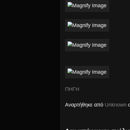
ΠΗΓΗ
Αναρτήθηκε από
Unknown