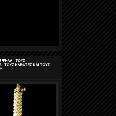
 ΨΗΛΑ...ΤΟΥΣ
...ΤΟΥΣ ΚΛΕΦΤΕΣ ΚΑΙ ΤΟΥΣ
!!!