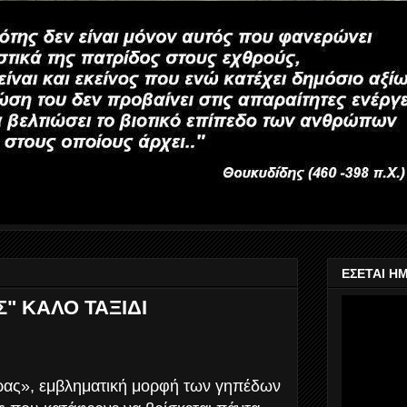
ΕΣΕΤΑΙ Η
" ΚΑΛΟ ΤΑΞΙΔΙ
ας», εμβληματική μορφή των γηπέδων