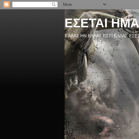
ΕΣΕΤΑΙ ΗΜ
ΕΛΛΑΣ ΗΝ ΕΛΛΑΣ ΕΣΤΙ ΕΛΛΑΣ ΕΣΕ