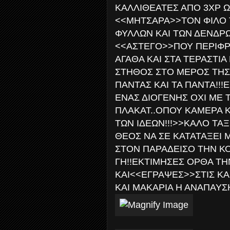
ΚΑΛΛΙΘΕΑΤΕΣ ΑΠΟ 3ΧΡ ΩΣ
<<ΜΗΤΣΑΡΑ>>ΤΟΝ ΦΙΛΟ 
ΦΥΛΛΩΝ ΚΑΙ ΤΩΝ ΔΕΝΔΡΩ
<<ΑΣΤΕΓΟ>>ΠΟΥ ΠΕΡΙΦΡ
ΑΓΑΘΑ ΚΑΙ ΣΤΑ ΤΕΡΑΣΤΙ
ΣΤΗΘΟΣ ΣΤΟ ΜΕΡΟΣ ΤΗΣ
ΠΑΝΤΑΣ ΚΑΙ ΤΑ ΠΑΝΤΑ!!
ΕΝΑΣ ΔΙΟΓΕΝΗΣ ΟΧΙ ΜΕ 
ΠΛΑΚΑΤ..ΟΠΟΥ ΚΑΜΕΡΑ Κ
ΤΩΝ ΙΔΕΩΝ!!!>>ΚΑΛΟ ΤΑ
ΘΕΟΣ ΝΑ ΣΕ ΚΑΤΑΤΑΞΕΙ Μ
ΣΤΟΝ ΠΑΡΑΔΕΙΣΟ ΤΗΝ Κ
ΓΗ!!ΕΚΤΙΜΗΣΕΣ ΟΡΘΑ ΤΗ
ΚΑΙ<<ΕΓΡΑΨΕΣ>>ΣΤΙΣ ΚΑ
ΚΑΙ ΜΑΚΑΡΙΑ Η ΑΝΑΠΑΥΣΗ